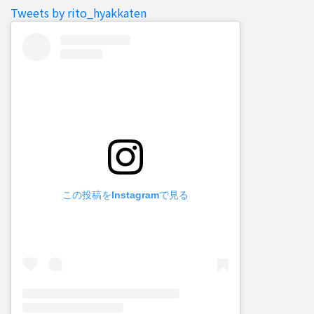
Tweets by rito_hyakkaten
この投稿をInstagramで見る