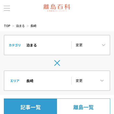
TOP
泊まる
長崎
変更
カテゴリ
変更
エリア
記事一覧
離島一覧