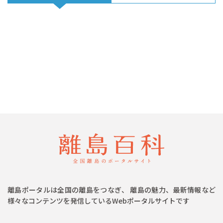
離島ポータルは全国の離島をつなぎ、 離島の魅力、最新情報など
様々なコンテンツを発信しているWebポータルサイトです