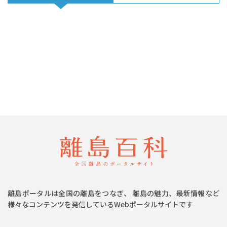
離島ポータルは全国の離島をつなぎ、 離島の魅力、最新情報など
様々なコンテンツを発信しているWebポータルサイトです