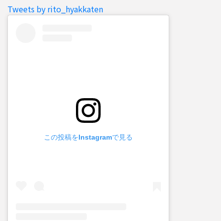
Tweets by rito_hyakkaten
この投稿をInstagramで見る