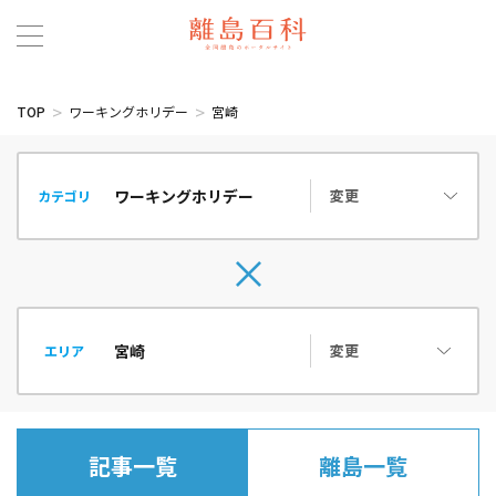
TOP
ワーキングホリデー
宮崎
変更
カテゴリ
変更
エリア
記事一覧
離島一覧