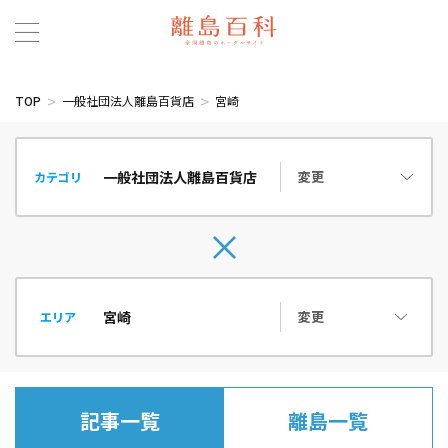
TOP
一般社団法人離島百貨店
宮崎
変更
カテゴリ
変更
エリア
記事一覧
離島一覧