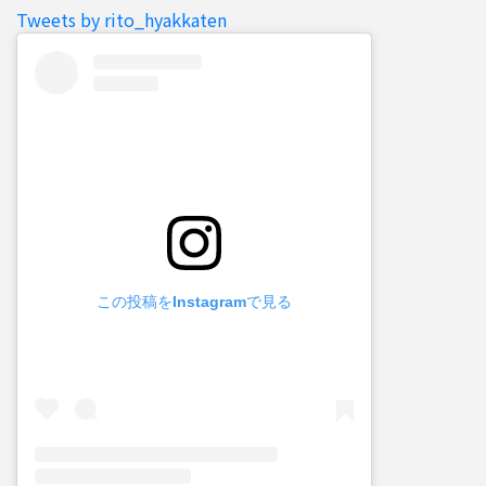
Tweets by rito_hyakkaten
この投稿をInstagramで見る