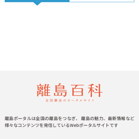
離島ポータルは全国の離島をつなぎ、 離島の魅力、最新情報など
様々なコンテンツを発信しているWebポータルサイトです