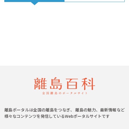
離島ポータルは全国の離島をつなぎ、 離島の魅力、最新情報など
様々なコンテンツを発信しているWebポータルサイトです