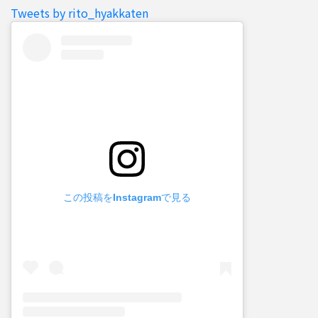
Tweets by rito_hyakkaten
この投稿をInstagramで見る