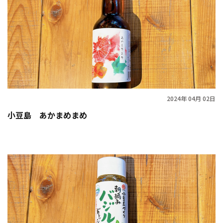
2024年 04月 02日
小豆島 あかまめまめ