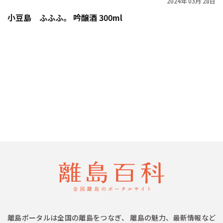
2024年 03月 28日
小豆島 ふふふ。 吟醸酒 300ml
離島ポータルは全国の離島をつなぎ、 離島の魅力、最新情報など