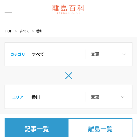
TOP
すべて
香川
変更
カテゴリ
変更
エリア
記事一覧
離島一覧