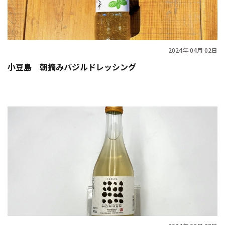
2024年 04月 02日
小豆島 朝摘みバジルドレッシング