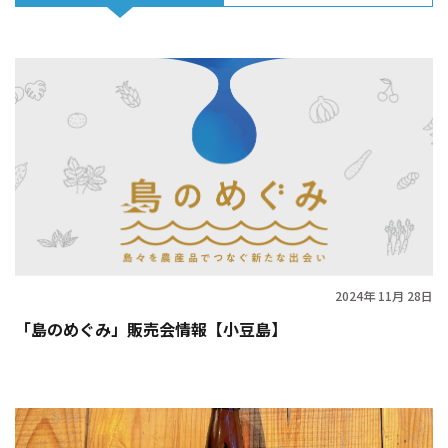
2024年 11月 28日
「島のめぐみ」販売会情報【小豆島】