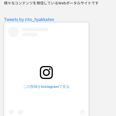
様々なコンテンツを発信しているWebポータルサイトです
Tweets by rito_hyakkaten
この投稿をInstagramで見る