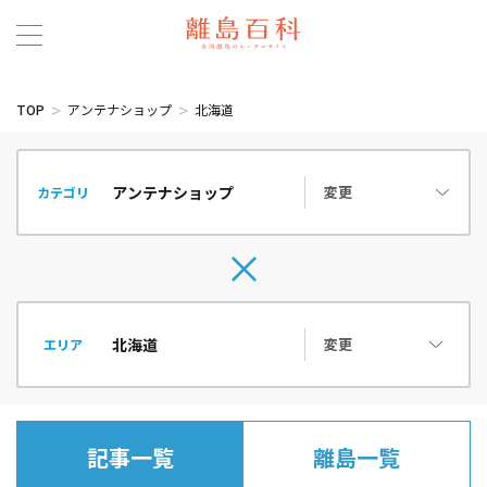
TOP
アンテナショップ
北海道
変更
カテゴリ
変更
エリア
記事一覧
離島一覧