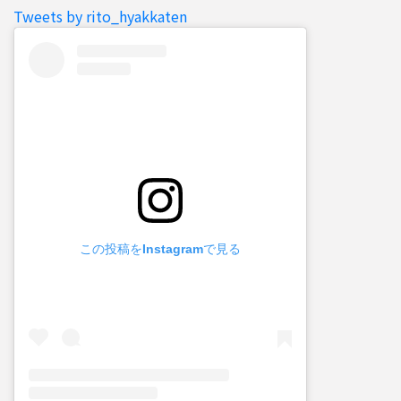
Tweets by rito_hyakkaten
この投稿をInstagramで見る