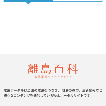
離島ポータルは全国の離島をつなぎ、 離島の魅力、最新情報など
様々なコンテンツを発信しているWebポータルサイトです