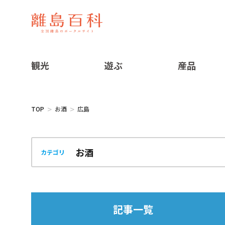
観光
遊ぶ
産品
TOP
お酒
広島
カテゴリ
記事一覧