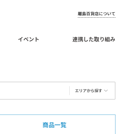
離島百貨店について
イベント
連携した取り組み
エリアから探す
商品一覧