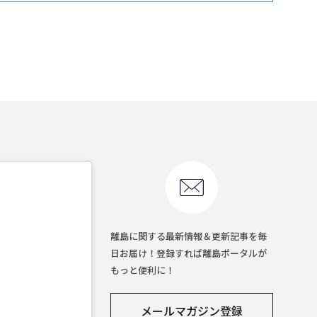
離島に関する最新情報＆更新記事を毎
日お届け！登録すれば離島ポータルが
もっと便利に！
メールマガジン登録