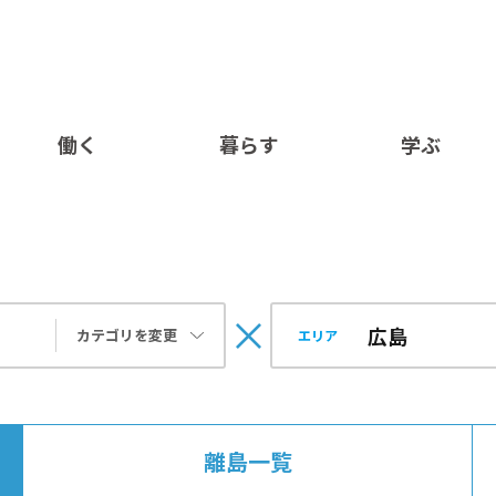
働く
暮らす
学ぶ
カテゴリを変更
エリア
離島一覧