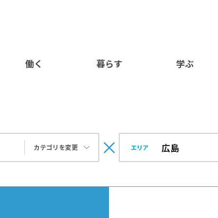
働く
暮らす
学ぶ
カテゴリを変更
エリア