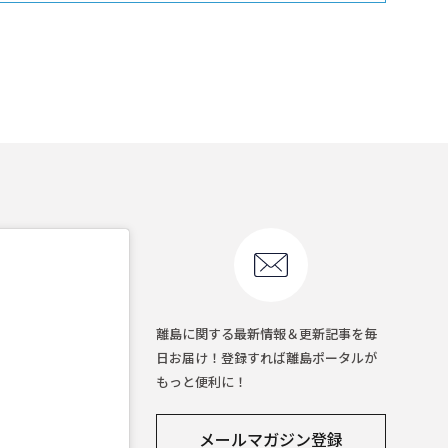
離島に関する最新情報＆更新記事を毎
日お届け！登録すれば離島ポータルが
もっと便利に！
メールマガジン登録