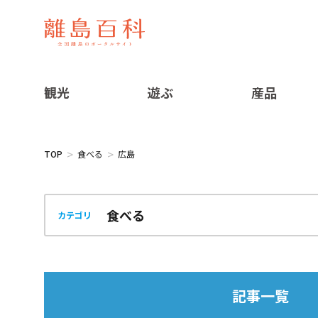
観光
遊ぶ
産品
TOP
食べる
広島
カテゴリ
記事一覧