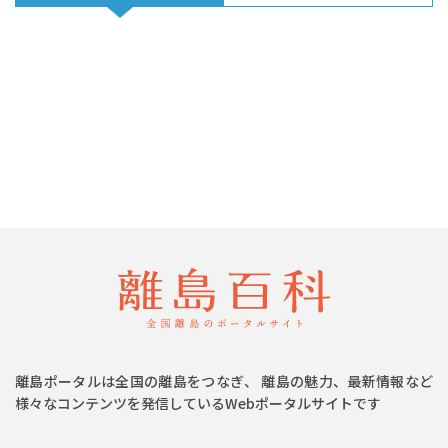
離島ポータルは全国の離島をつなぎ、 離島の魅力、最新情報など
様々なコンテンツを発信しているWebポータルサイトです