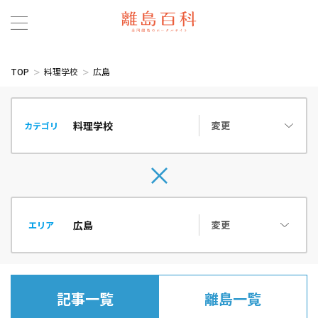
TOP
料理学校
広島
変更
カテゴリ
変更
エリア
記事一覧
離島一覧