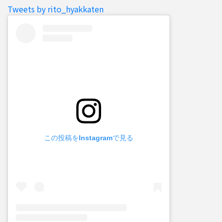
Tweets by rito_hyakkaten
この投稿をInstagramで見る