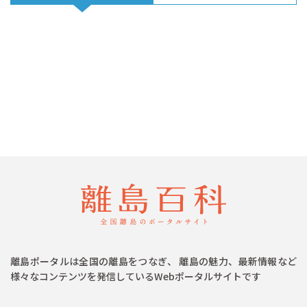
離島ポータルは全国の離島をつなぎ、 離島の魅力、最新情報など
様々なコンテンツを発信しているWebポータルサイトです