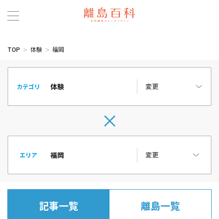
TOP
体験
福岡
変更
カテゴリ
変更
エリア
記事一覧
離島一覧