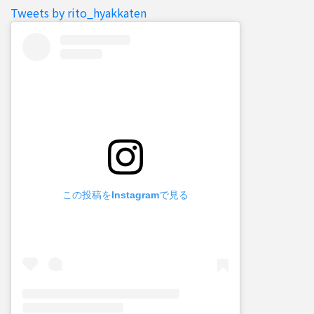
Tweets by rito_hyakkaten
この投稿をInstagramで見る