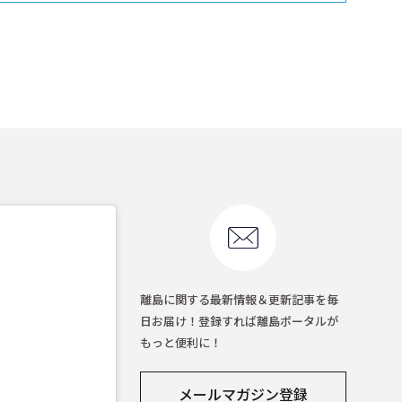
離島に関する最新情報＆更新記事を毎
日お届け！登録すれば離島ポータルが
もっと便利に！
メールマガジン登録