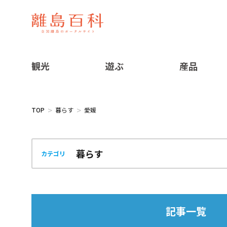
観光
遊ぶ
産品
TOP
暮らす
愛媛
カテゴリ
記事一覧