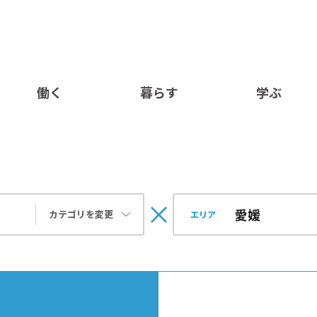
働く
暮らす
学ぶ
カテゴリを変更
エリア