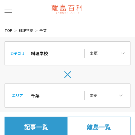
TOP
料理学校
千葉
変更
カテゴリ
変更
エリア
記事一覧
離島一覧