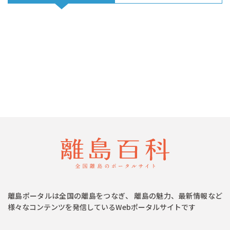
離島ポータルは全国の離島をつなぎ、 離島の魅力、最新情報など
様々なコンテンツを発信しているWebポータルサイトです