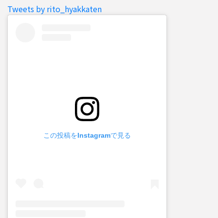
Tweets by rito_hyakkaten
この投稿をInstagramで見る