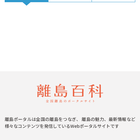
離島ポータルは全国の離島をつなぎ、 離島の魅力、最新情報など
様々なコンテンツを発信しているWebポータルサイトです