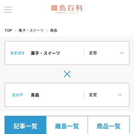
TOP
菓子・スイーツ
青森
変更
カテゴリ
変更
エリア
記事一覧
離島一覧
商品一覧