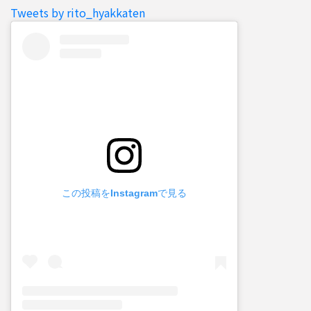
Tweets by rito_hyakkaten
この投稿をInstagramで見る