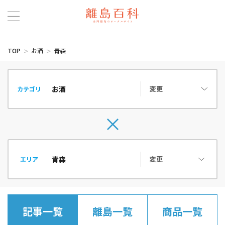
TOP
お酒
青森
変更
カテゴリ
変更
エリア
記事一覧
離島一覧
商品一覧