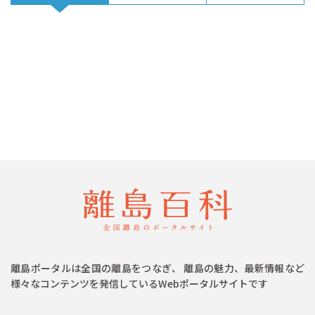
離島ポータルは全国の離島をつなぎ、 離島の魅力、最新情報など
様々なコンテンツを発信しているWebポータルサイトです