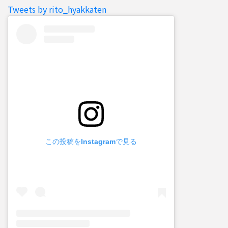
Tweets by rito_hyakkaten
この投稿をInstagramで見る