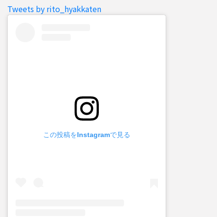
Tweets by rito_hyakkaten
この投稿をInstagramで見る