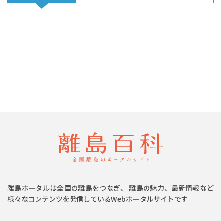
離島ポータルは全国の離島をつなぎ、 離島の魅力、最新情報など
様々なコンテンツを発信しているWebポータルサイトです