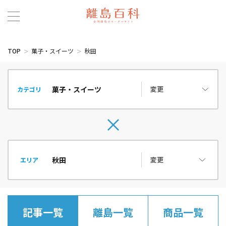
TOP
菓子・スイーツ
秋田
変更
カテゴリ
変更
エリア
記事一覧
離島一覧
商品一覧