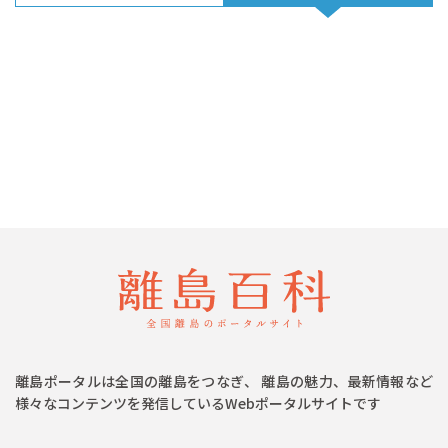
離島ポータルは全国の離島をつなぎ、 離島の魅力、最新情報など
様々なコンテンツを発信しているWebポータルサイトです