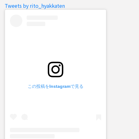
Tweets by rito_hyakkaten
この投稿をInstagramで見る