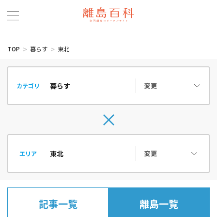
TOP
暮らす
東北
変更
カテゴリ
変更
エリア
記事一覧
離島一覧