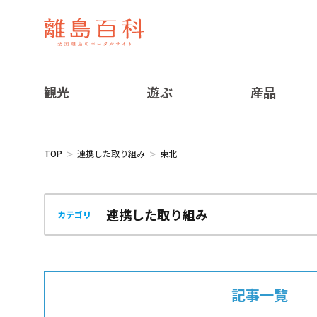
観光
遊ぶ
産品
TOP
連携した取り組み
東北
カテゴリ
記事一覧