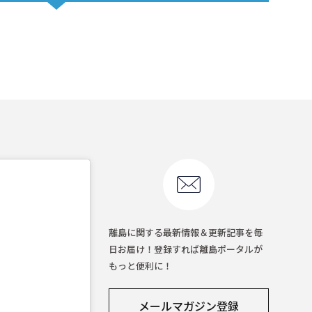
離島に関する最新情報＆更新記事を毎
日お届け！登録すれば離島ポータルが
もっと便利に！
メールマガジン登録