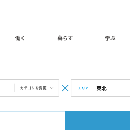
働く
暮らす
学ぶ
カテゴリを変更
エリア