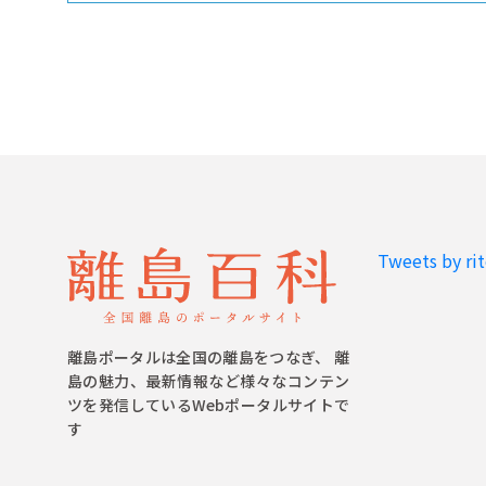
Tweets by ri
離島ポータルは全国の離島をつなぎ、 離
島の魅力、最新情報など様々なコンテン
ツを発信しているWebポータルサイトで
す