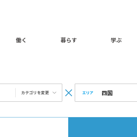
働く
暮らす
学ぶ
カテゴリを変更
エリア