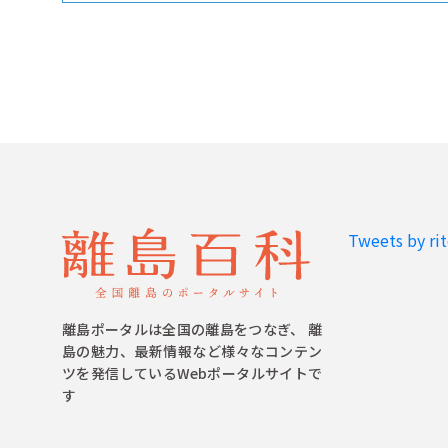
Tweets by ri
離島ポータルは全国の離島をつなぎ、 離
島の魅力、最新情報など様々なコンテン
ツを発信しているWebポータルサイトで
す