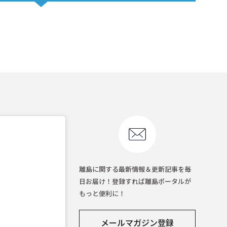
離島に関する最新情報＆更新記事を毎
日お届け！登録すれば離島ポータルが
もっと便利に！
メールマガジン登録