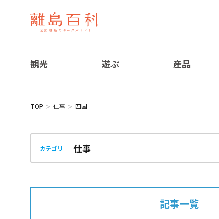
観光
遊ぶ
産品
TOP
仕事
四国
カテゴリ
記事一覧