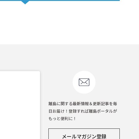
離島に関する最新情報＆更新記事を毎
日お届け！登録すれば離島ポータルが
もっと便利に！
メールマガジン登録