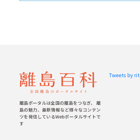
Tweets by ri
離島ポータルは全国の離島をつなぎ、 離
島の魅力、最新情報など様々なコンテン
ツを発信しているWebポータルサイトで
す