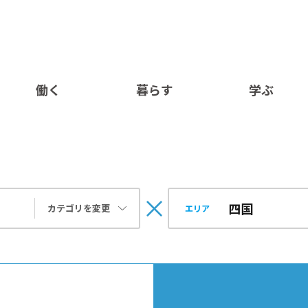
働く
暮らす
学ぶ
カテゴリを変更
エリア