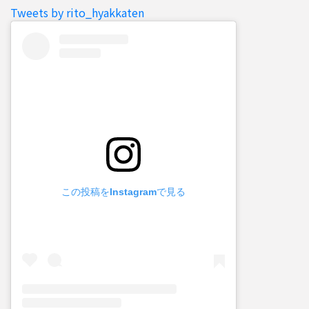
Tweets by rito_hyakkaten
この投稿をInstagramで見る