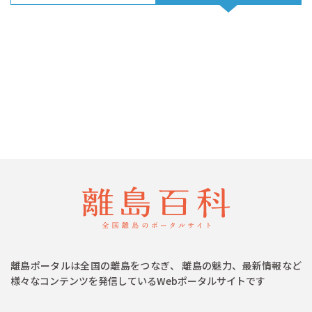
離島ポータルは全国の離島をつなぎ、 離島の魅力、最新情報など
様々なコンテンツを発信しているWebポータルサイトです