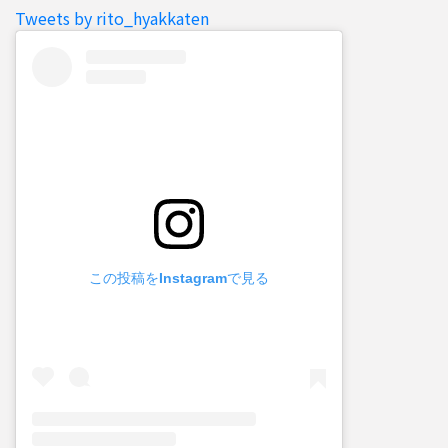
Tweets by rito_hyakkaten
この投稿をInstagramで見る