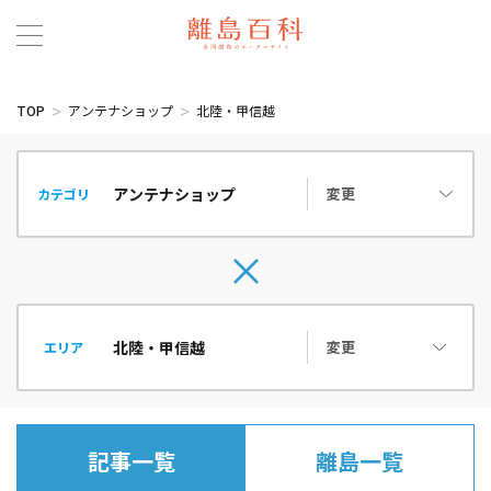
TOP
アンテナショップ
北陸・甲信越
変更
カテゴリ
変更
エリア
記事一覧
離島一覧