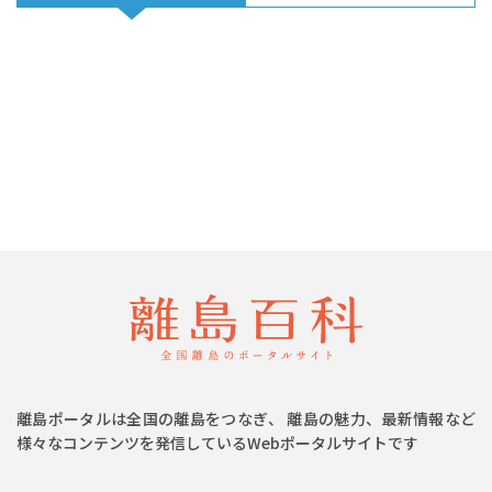
離島ポータルは全国の離島をつなぎ、 離島の魅力、最新情報など
様々なコンテンツを発信しているWebポータルサイトです