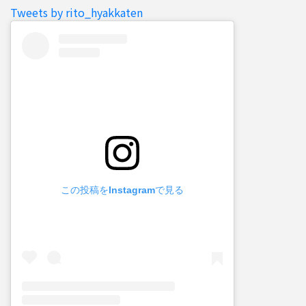
Tweets by rito_hyakkaten
この投稿をInstagramで見る