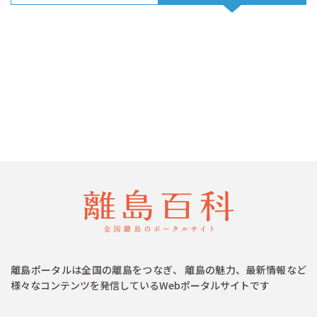
離島ポータルは全国の離島をつなぎ、 離島の魅力、最新情報など
様々なコンテンツを発信しているWebポータルサイトです