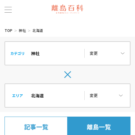
TOP
神社
北海道
変更
カテゴリ
変更
エリア
記事一覧
離島一覧