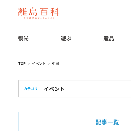
観光
遊ぶ
産品
TOP
イベント
中国
カテゴリ
記事一覧