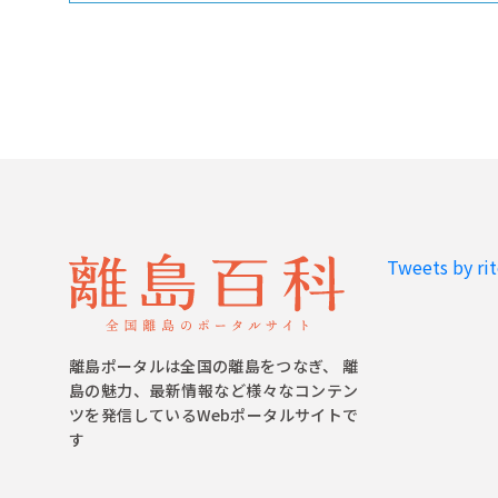
Tweets by ri
離島ポータルは全国の離島をつなぎ、 離
島の魅力、最新情報など様々なコンテン
ツを発信しているWebポータルサイトで
す