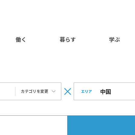
働く
暮らす
学ぶ
カテゴリを変更
エリア