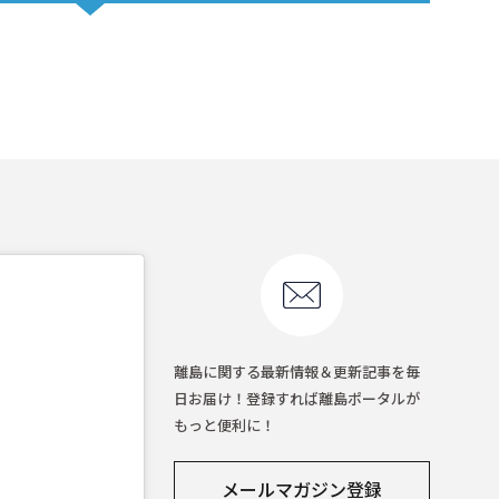
離島に関する最新情報＆更新記事を毎
日お届け！登録すれば離島ポータルが
もっと便利に！
メールマガジン登録